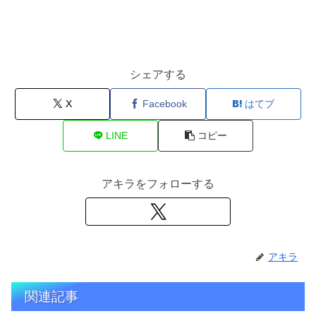
シェアする
X
Facebook
はてブ
LINE
コピー
アキラをフォローする
アキラ
関連記事