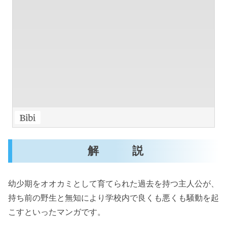
解 説
幼少期をオオカミとして育てられた過去を持つ主人公が、
持ち前の野生と無知により学校内で良くも悪くも騒動を起
こすといったマンガです。