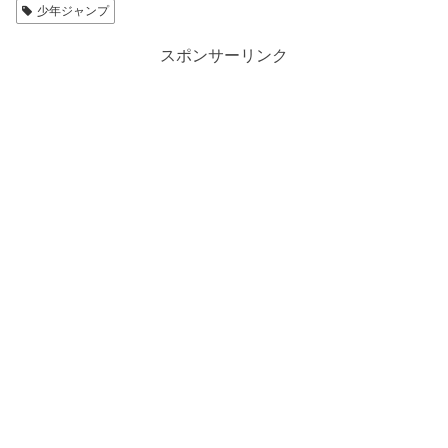
少年ジャンプ
スポンサーリンク