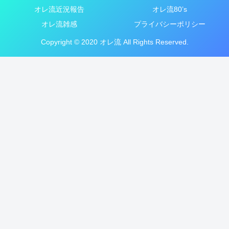
オレ流近況報告
オレ流80’s
オレ流雑感
プライバシーポリシー
Copyright © 2020 オレ流 All Rights Reserved.