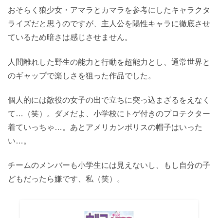
おそらく狼少女・アマラとカマラを参考にしたキャラクタ
ライズだと思うのですが、主人公を陽性キャラに徹底させ
ているため暗さは感じさせません。
人間離れした野生の能力と行動を超能力とし、通常世界と
のギャップで楽しさを狙った作品でした。
個人的には敵役の女子の出で立ちに突っ込まざるをえなく
て…（笑）。ダメだよ、小学校にトゲ付きのプロテクター
着ていっちゃ…。あとアメリカンポリスの帽子はいった
い…。
チームのメンバーも小学生には見えないし、もし自分の子
どもだったら嫌です、私（笑）。