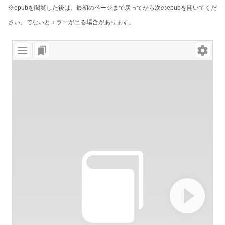
※epubを閲覧した後は、最初のページまで戻ってから次のepubを開いてくだ
さい。でないとエラーが出る場合があります。