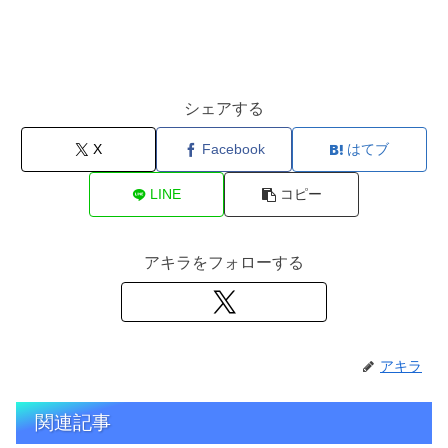
シェアする
X
Facebook
はてブ
LINE
コピー
アキラをフォローする
アキラ
関連記事