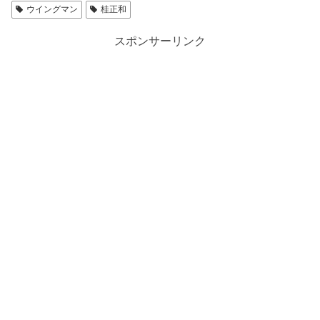
ウイングマン
桂正和
スポンサーリンク