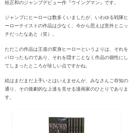
桂正和のジャンプデビュー作『ウイングマン』です。
ジャンプにヒーローは数多くいましたが、いわゆる戦隊ヒ
ーローテイストの作品は少なく、今から思えば意外とニッ
チだったなあと（笑）。
ただこの作品は王道の変身ヒーローというよりは、それを
パロったものであり、それを隠すことなく作品の個性にし
てしまったところが珍しい点ですかね。
絵はまだまだ上手いとはいえませんが、みなさんご存知の
通り、その後劇的な上達を見せる漫画家のひとりでありま
す。