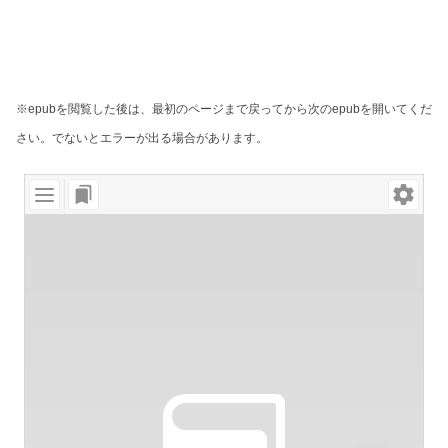
※epubを閲覧した後は、最初のページまで戻ってから次のepubを開いてくだ
さい。でないとエラーが出る場合があります。