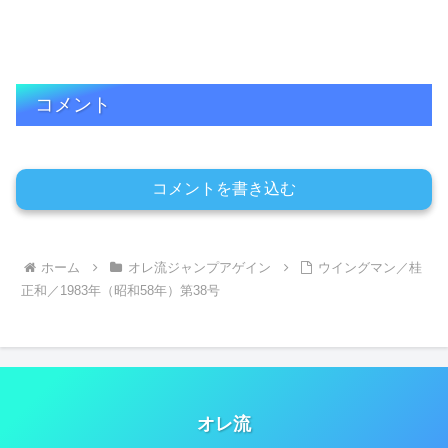
コメント
コメントを書き込む
ホーム
オレ流ジャンプアゲイン
ウイングマン／桂
正和／1983年（昭和58年）第38号
オレ流