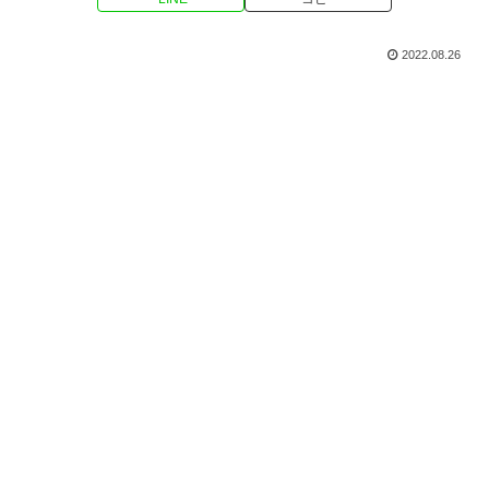
2022.08.26