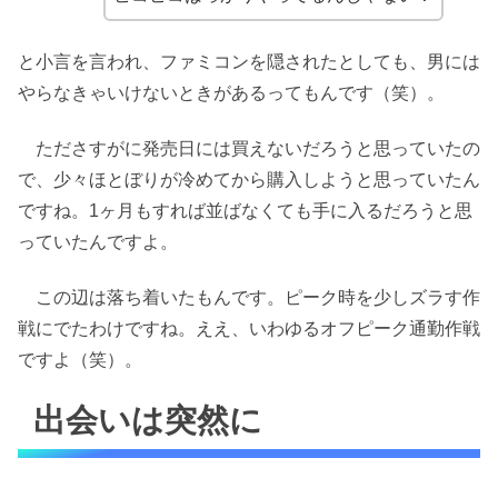
と小言を言われ、ファミコンを隠されたとしても、男には
やらなきゃいけないときがあるってもんです（笑）。
たださすがに発売日には買えないだろうと思っていたの
で、少々ほとぼりが冷めてから購入しようと思っていたん
ですね。1ヶ月もすれば並ばなくても手に入るだろうと思
っていたんですよ。
この辺は落ち着いたもんです。ピーク時を少しズラす作
戦にでたわけですね。ええ、いわゆるオフピーク通勤作戦
ですよ（笑）。
出会いは突然に