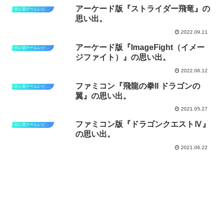
アーケード版『ストライダー飛竜』の
オレ流ゲームレビュー
思い出。
2022.09.11
アーケード版『ImageFight（イメー
オレ流ゲームレビュー
ジファイト）』の思い出。
2022.06.12
ファミコン『飛龍の拳II ドラゴンの
オレ流ゲームレビュー
翼』の思い出。
2021.05.27
ファミコン版『ドラゴンクエストⅣ』
オレ流ゲームレビュー
の思い出。
2021.06.22