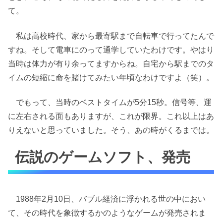
て。
私は高校時代、家から最寄駅まで自転車で行ってたんで
すね。そして電車にのって通学していたわけです。やはり
当時は体力が有り余ってますからね。自宅から駅までのタ
イムの短縮に命を賭けてみたい年頃なわけですよ（笑）。
でもって、当時のベストタイムが5分15秒。信号等、運
に左右される面もありますが、これが限界。これ以上はあ
りえないと思っていました。そう、あの時がくるまでは。
伝説のゲームソフト、発売
1988年2月10日、バブル経済に浮かれる世の中におい
て、その時代を象徴するかのようなゲームが発売されま