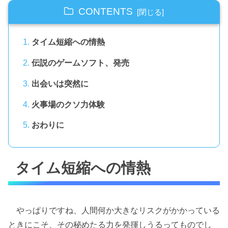
CONTENTS
タイム短縮への情熱
伝説のゲームソフト、発売
出会いは突然に
火事場のクソ力体験
おわりに
タイム短縮への情熱
やっぱりですね、人間何か大きなリスクがかかっている
ときにこそ、その秘めたる力を発揮しうるってものでし