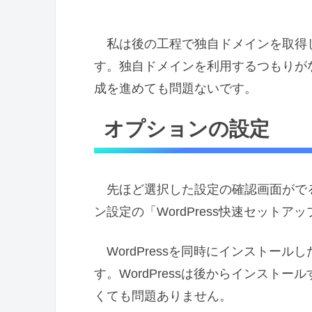
私は後の工程で独自ドメインを取得
す。独自ドメインを利用するつもりが
成を進めても問題ないです。
オプションの設定
先ほど選択した設定の確認画面がで
ン設定の「WordPress快速セットア
WordPressを同時にインストー
す。WordPressは後からインスト
くても問題ありません。