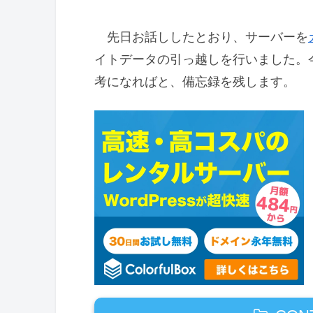
先日お話ししたとおり、サーバーを
イトデータの引っ越しを行いました。
考になればと、備忘録を残します。