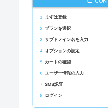
CON
まずは登録
プランを選択
サブドメイン名を入力
オプションの設定
カートの確認
ユーザー情報の入力
SMS認証
ログイン