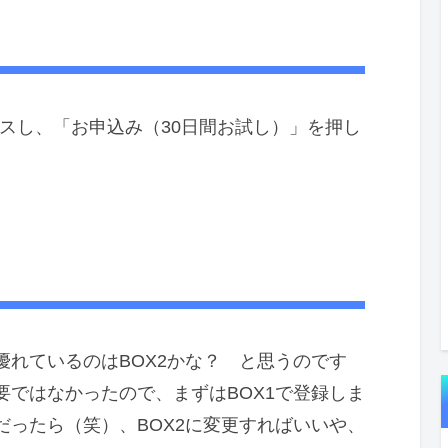
スし、「お申込み（30日間お試し）」を押し
れているのはBOX2かな？ と思うのです
ではなかったので、まずはBOX1で登録しま
ったら（笑）、BOX2に変更すればいいや、