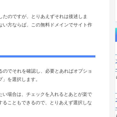
したのですが、とりあえずそれは後述しま
ない方ならば、この無料ドメインでサイト作
るのでそれを確認し、必要とあればオプショ
ップ」を選択します。
ルしたい場合は、チェックを入れるとあとが楽で
ールすることもできるので、とりあえず選択しな