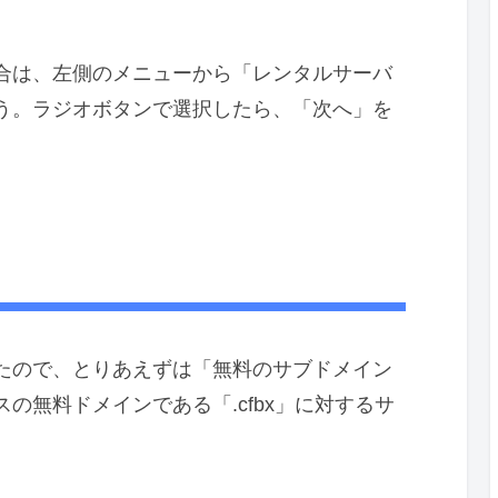
合は、左側のメニューから「レンタルサーバ
う。ラジオボタンで選択したら、「次へ」を
たので、とりあえずは「無料のサブドメイン
の無料ドメインである「.cfbx」に対するサ