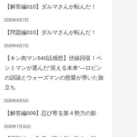
【解答編010】ダルマさんが転んだ！
2026年8月7日
【問題編010】ダルマさんが転んだ！
2026年8月7日
【キン肉マン540話感想】伏線回収！ペ
シミマンが選んだ“笑える未来”―ロビン
の訓諭とウォーズマンの慈愛が導いた旅
立ち
2026年8月5日
【解答編009】忍び寄る第４勢力の影
2026年7月31日