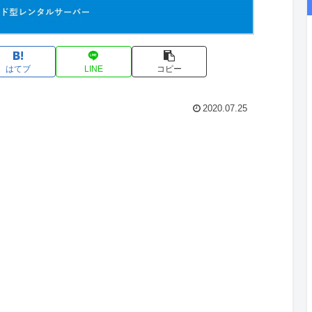
はてブ
LINE
コピー
2020.07.25