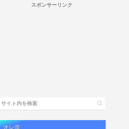
スポンサーリンク
オレ流