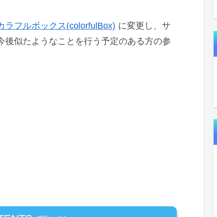
カラフルボックス(colorfulBox)
に変更し、サ
今後似たようなことを行う予定のある方の参