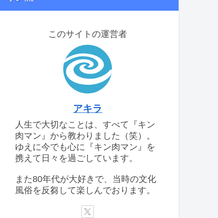
このサイトの運営者
アキラ
人生で大切なことは、すべて『キン
肉マン』から教わりました（笑）。
ゆえに今でも心に『キン肉マン』を
携えて日々を過ごしています。
また80年代が大好きで、当時の文化
風俗を反芻して楽しんでおります。