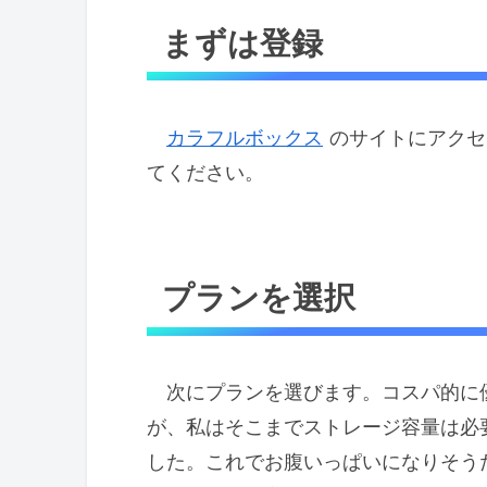
まずは登録
カラフルボックス
のサイトにアクセ
てください。
プランを選択
次にプランを選びます。コスパ的に優
が、私はそこまでストレージ容量は必要
した。これでお腹いっぱいになりそうだ