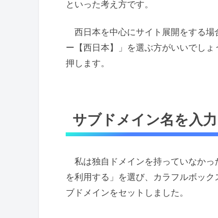
といった考え方です。
西日本を中心にサイト展開をする場
ー【西日本】」を選ぶ方がいいでしょ
押します。
サブドメイン名を入力
私は独自ドメインを持っていなかっ
を利用する」を選び、カラフルボックス
ブドメインをセットしました。