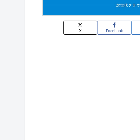
X
Facebook