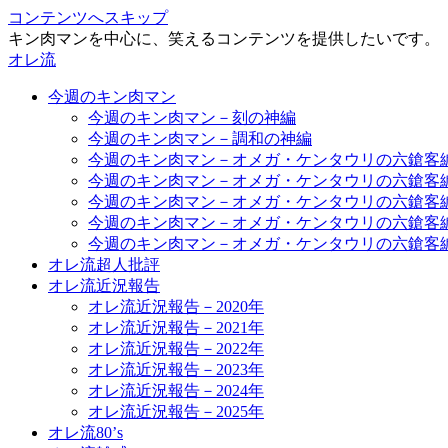
コンテンツへスキップ
キン肉マンを中心に、笑えるコンテンツを提供したいです。
オレ流
今週のキン肉マン
今週のキン肉マン－刻の神編
今週のキン肉マン－調和の神編
今週のキン肉マン－オメガ・ケンタウリの六鎗客
今週のキン肉マン－オメガ・ケンタウリの六鎗客
今週のキン肉マン－オメガ・ケンタウリの六鎗客
今週のキン肉マン－オメガ・ケンタウリの六鎗客
今週のキン肉マン－オメガ・ケンタウリの六鎗客
オレ流超人批評
オレ流近況報告
オレ流近況報告－2020年
オレ流近況報告－2021年
オレ流近況報告－2022年
オレ流近況報告－2023年
オレ流近況報告－2024年
オレ流近況報告－2025年
オレ流80’s