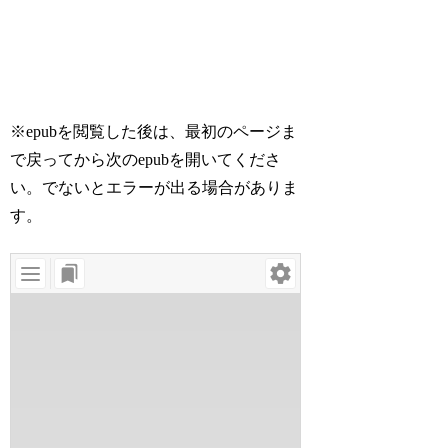
※epubを閲覧した後は、最初のページま
で戻ってから次のepubを開いてくださ
い。でないとエラーが出る場合がありま
す。