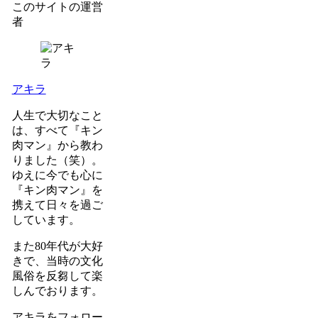
このサイトの運営
者
アキラ
人生で大切なこと
は、すべて『キン
肉マン』から教わ
りました（笑）。
ゆえに今でも心に
『キン肉マン』を
携えて日々を過ご
しています。
また80年代が大好
きで、当時の文化
風俗を反芻して楽
しんでおります。
アキラをフォロー