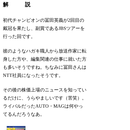
解 説
初代チャンピオンの冨田英義が2回目の
戴冠を果たし、副賞であるJBSツアーを
行った回です。
彼のようなハガキ職人から放送作家に転
身した方や、編集関連の仕事に就いた方
も多いそうですね。ちなみに冨田さんは
NTT社員になったそうです。
その後の株価上場のニュースを知ってい
るだけに、うらやましいです（苦笑）。
ライバルだったAUTO・MAGは何やっ
てるんだろうなあ。