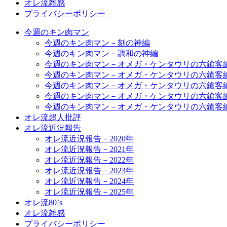
オレ流雑感
プライバシーポリシー
今週のキン肉マン
今週のキン肉マン－刻の神編
今週のキン肉マン－調和の神編
今週のキン肉マン－オメガ・ケンタウリの六鎗客
今週のキン肉マン－オメガ・ケンタウリの六鎗客
今週のキン肉マン－オメガ・ケンタウリの六鎗客
今週のキン肉マン－オメガ・ケンタウリの六鎗客
今週のキン肉マン－オメガ・ケンタウリの六鎗客
オレ流超人批評
オレ流近況報告
オレ流近況報告－2020年
オレ流近況報告－2021年
オレ流近況報告－2022年
オレ流近況報告－2023年
オレ流近況報告－2024年
オレ流近況報告－2025年
オレ流80’s
オレ流雑感
プライバシーポリシー