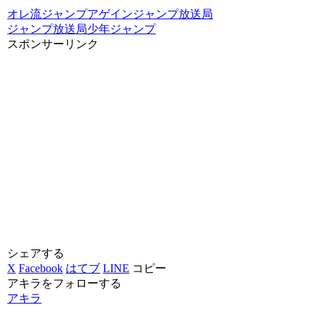
オレ流ジャンプアゲイン
ジャンプ放送局
ジャンプ放送局
少年ジャンプ
スポンサーリンク
シェアする
X
Facebook
はてブ
LINE
コピー
アキラをフォローする
アキラ