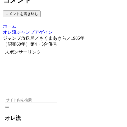
コメント
コメントを書き込む
ホーム
オレ流ジャンプアゲイン
ジャンプ放送局／さくまあきら／1985年
（昭和60年）第4・5合併号
スポンサーリンク
オレ流