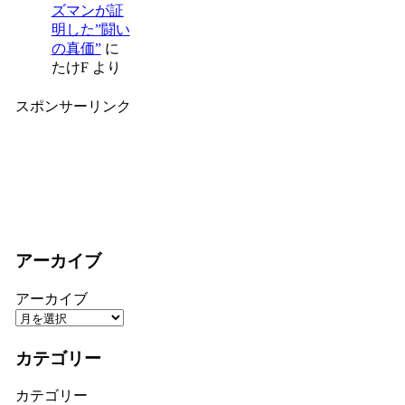
ズマンが証
明した”闘い
の真価”
に
たけF
より
スポンサーリンク
アーカイブ
アーカイブ
カテゴリー
カテゴリー