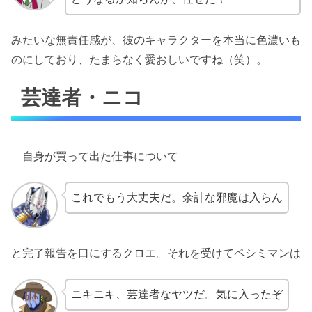
みたいな無責任感が、彼のキャラクターを本当に色濃いも
のにしており、たまらなく愛おしいですね（笑）。
芸達者・ニコ
自身が買って出た仕事について
これでもう大丈夫だ。余計な邪魔は入らん
と完了報告を口にするクロエ。それを受けてペシミマンは
ニキニキ、芸達者なヤツだ。気に入ったぞ