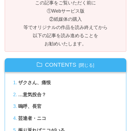
この記事をご覧いただく前に
①Webサービス版
②紙媒体の購入
等でオリジナルの作品を読み終えてから
以下の記事を読み進めることを
お勧めいたします。
CONTENTS
ザクさん、痛恨
…意気投合？
嗚呼、長官
芸達者・ニコ
振り返ればニコがいる