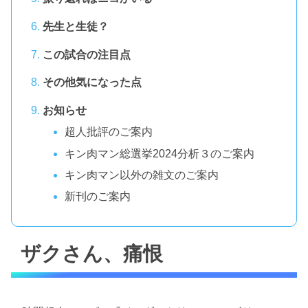
先生と生徒？
この試合の注目点
その他気になった点
お知らせ
超人批評のご案内
キン肉マン総選挙2024分析３のご案内
キン肉マン以外の雑文のご案内
新刊のご案内
ザクさん、痛恨