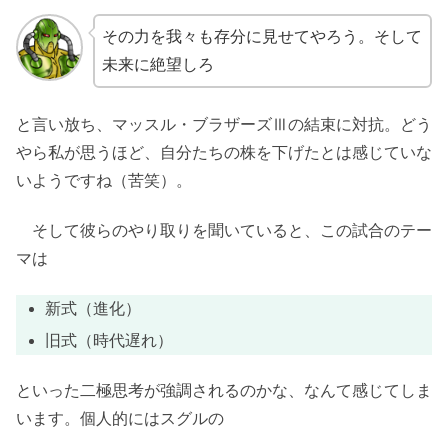
その力を我々も存分に見せてやろう。そして
未来に絶望しろ
と言い放ち、マッスル・ブラザーズⅢの結束に対抗。どう
やら私が思うほど、自分たちの株を下げたとは感じていな
いようですね（苦笑）。
そして彼らのやり取りを聞いていると、この試合のテー
マは
新式（進化）
旧式（時代遅れ）
といった二極思考が強調されるのかな、なんて感じてしま
います。個人的にはスグルの