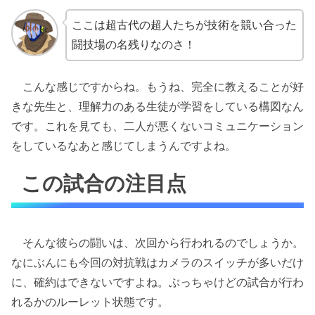
ここは超古代の超人たちが技術を競い合った
闘技場の名残りなのさ！
こんな感じですからね。もうね、完全に教えることが好
きな先生と、理解力のある生徒が学習をしている構図なん
です。これを見ても、二人が悪くないコミュニケーション
をしているなあと感じてしまうんですよね。
この試合の注目点
そんな彼らの闘いは、次回から行われるのでしょうか。
なにぶんにも今回の対抗戦はカメラのスイッチが多いだけ
に、確約はできないですよね。ぶっちゃけどの試合が行わ
れるかのルーレット状態です。