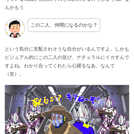
んかもう
この二人、仲間になるのかな？
という気分に支配されそうな自分がいるんですよ。しかも
ビジュアル的にこの二人の並び、ナチュラルにイカすんで
すよね。わかり合ってくれたら心躍るなあ、なんて
（笑）。