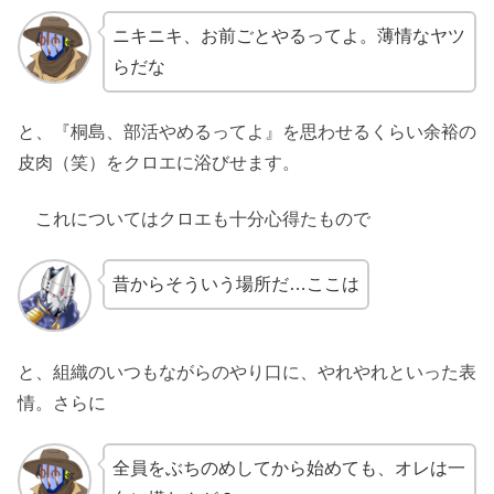
ニキニキ、お前ごとやるってよ。薄情なヤツ
らだな
と、『桐島、部活やめるってよ』を思わせるくらい余裕の
皮肉（笑）をクロエに浴びせます。
これについてはクロエも十分心得たもので
昔からそういう場所だ…ここは
と、組織のいつもながらのやり口に、やれやれといった表
情。さらに
全員をぶちのめしてから始めても、オレは一