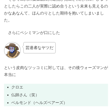
としたらこの二人が実際に認め合うという未来も見えるの
かなあなんて、ほんのりとした期待を抱いてしまいまし
た。
さらにペシミマンが口にした
芸達者なヤツだ
という皮肉なツッコミに対しては、その後ウォーズマンが
本当に
クロエ
仏師さん（笑）
ベルモンド（ヘルズベアーズ）