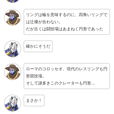
リングは輪を意味するのに、四角いリングで
は辻褄が合わない。
だが古くは闘技場はあまねく円形であった
確かにそうだ
ローマのコロッセオ、現代のレスリングも円
形競技場。
そして謎多きこのクレーターも円形…
まさか！