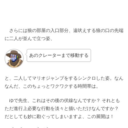
さらには狼の部屋の入口部分、遠吠えする狼の口の先端
に二人が並んで立つ姿、
あのクレーターまで移動する
と、二人してマリオジャンプをするシンクロした姿。なん
なんだ、このちょっとワクワクする時間帯は。
ゆで先生、これはその後の伏線なんですか？ それとも
ただ進行上必要な行動を淡々と描いただけなんですか？
だとしても妙に勘ぐってしまいますよ、この展開は！