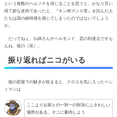
という複数のペルソナを演じることを思うと、かなり言い
得て妙な皮肉であったと、『キン肉マンⅡ世』を読んだ人
たちは謎の納得感を感じてしまったのではないでしょう
か。
だってねぇ、仏師さんやベルモンド、芸の到達点ですも
んね、彼の（笑）。
振り返ればニコがいる
狼の部屋での騒ぎが収まると、クロエを気に入ったペシ
ミマンは
ここよりお前との一対一の対決にふさわしい
場所がある。そこに案内しよう