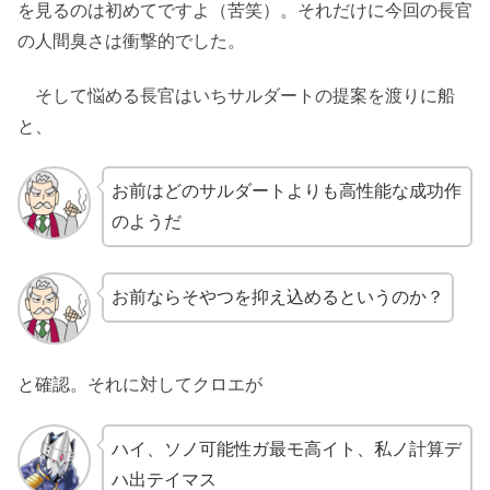
を見るのは初めてですよ（苦笑）。それだけに今回の長官
の人間臭さは衝撃的でした。
そして悩める長官はいちサルダートの提案を渡りに船
と、
お前はどのサルダートよりも高性能な成功作
のようだ
お前ならそやつを抑え込めるというのか？
と確認。それに対してクロエが
ハイ、ソノ可能性ガ最モ高イト、私ノ計算デ
ハ出テイマス