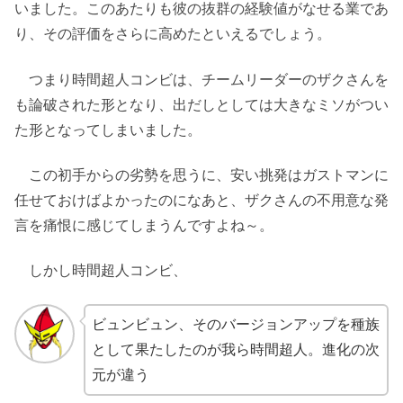
いました。このあたりも彼の抜群の経験値がなせる業であ
り、その評価をさらに高めたといえるでしょう。
つまり時間超人コンビは、チームリーダーのザクさんを
も論破された形となり、出だしとしては大きなミソがつい
た形となってしまいました。
この初手からの劣勢を思うに、安い挑発はガストマンに
任せておけばよかったのになあと、ザクさんの不用意な発
言を痛恨に感じてしまうんですよね～。
しかし時間超人コンビ、
ビュンビュン、そのバージョンアップを種族
として果たしたのが我ら時間超人。進化の次
元が違う