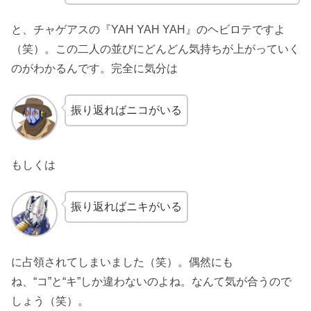
と、チャゲアスの『YAH YAH YAH』のヘビロテですよ
（笑）。この二人の並びにどんどん気持ちが上がっていく
のがわかるんです。完全に気分は
振り返ればニコがいる
もしくは
振り返ればニキがいる
に占領されてしまいました（笑）。偶然にも
ね、“コ”と“キ”しか違わないのよね。なんて気が合うので
しょう（笑）。