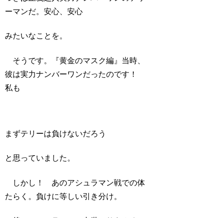
ーマンだ。安心、安心
みたいなことを。
そうです。『黄金のマスク編』当時、
彼は実力ナンバーワンだったのです！
私も
まずテリーは負けないだろう
と思っていました。
しかし！ あのアシュラマン戦での体
たらく。負けに等しい引き分け。