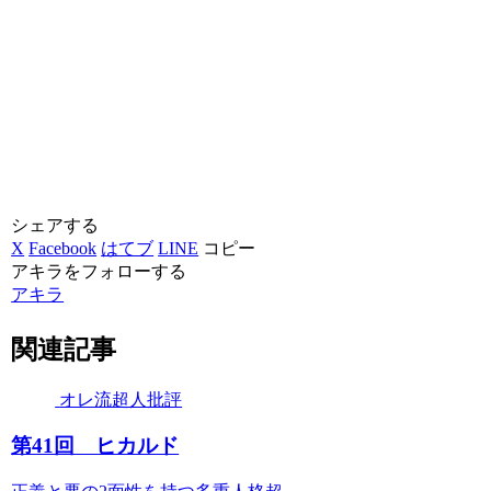
シェアする
X
Facebook
はてブ
LINE
コピー
アキラをフォローする
アキラ
関連記事
オレ流超人批評
第41回 ヒカルド