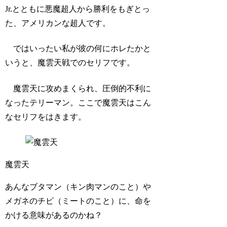
Jr.とともに悪魔超人から勝利をもぎとっ
た、アメリカンな超人です。
ではいったい私が彼の何にホレたかと
いうと、魔雲天戦でのセリフです。
魔雲天に攻めまくられ、圧倒的不利に
なったテリーマン。ここで魔雲天はこん
なセリフをはきます。
魔雲天
あんなブタマン（キン肉マンのこと）や
メガネのチビ（ミートのこと）に、命を
かける意味があるのかね？