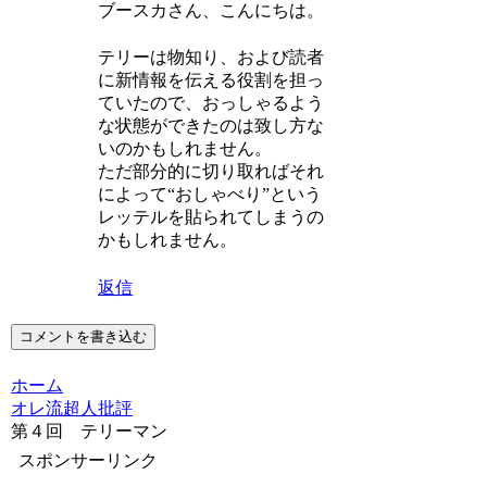
ブースカさん、こんにちは。
テリーは物知り、および読者
に新情報を伝える役割を担っ
ていたので、おっしゃるよう
な状態ができたのは致し方な
いのかもしれません。
ただ部分的に切り取ればそれ
によって“おしゃべり”という
レッテルを貼られてしまうの
かもしれません。
返信
コメントを書き込む
ホーム
オレ流超人批評
第４回 テリーマン
スポンサーリンク