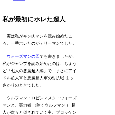
私が最初にホレた超人
実は私がキン肉マンを読み始めたこ
ろ、一番ホレたのがテリーマンでした。
ウォーズマンの回
でも書きましたが、
私がジャンプを読み始めたのは、ちょう
ど『七人の悪魔超人編』で、まさにアイ
ドル超人軍と悪魔超人軍の対抗戦 まっ
さかりのときでした。
ウルフマン・ロビンマスク・ウォーズ
マンと、実力者 （除くウルフマン ） 超
人が次々と倒されていく中、ブロッケン