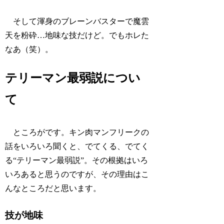
そして渾身のブレーンバスターで魔雲
天を粉砕…地味な技だけど。でもホレた
なあ（笑）。
テリーマン最弱説につい
て
ところがです。キン肉マンフリークの
話をいろいろ聞くと、でてくる、でてく
る“テリーマン最弱説”。その根拠はいろ
いろあると思うのですが、その理由はこ
んなところだと思います。
技が地味