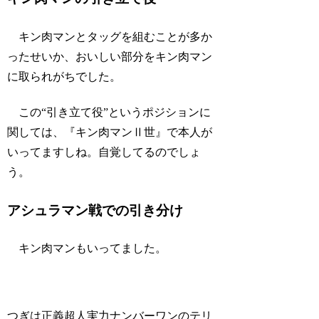
キン肉マンとタッグを組むことが多か
ったせいか、おいしい部分をキン肉マン
に取られがちでした。
この“引き立て役”というポジションに
関しては、『キン肉マンⅡ世』で本人が
いってますしね。自覚してるのでしょ
う。
アシュラマン戦での引き分け
キン肉マンもいってました。
つぎは正義超人実力ナンバーワンのテリ