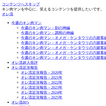
コンテンツへスキップ
キン肉マンを中心に、笑えるコンテンツを提供したいです。
オレ流
今週のキン肉マン
今週のキン肉マン－刻の神編
今週のキン肉マン－調和の神編
今週のキン肉マン－オメガ・ケンタウリの六鎗客
今週のキン肉マン－オメガ・ケンタウリの六鎗客
今週のキン肉マン－オメガ・ケンタウリの六鎗客
今週のキン肉マン－オメガ・ケンタウリの六鎗客
今週のキン肉マン－オメガ・ケンタウリの六鎗客
オレ流超人批評
オレ流近況報告
オレ流近況報告－2020年
オレ流近況報告－2021年
オレ流近況報告－2022年
オレ流近況報告－2023年
オレ流近況報告－2024年
オレ流近況報告－2025年
オレ流80’s