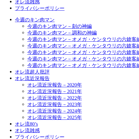
オレ流雑感
プライバシーポリシー
今週のキン肉マン
今週のキン肉マン－刻の神編
今週のキン肉マン－調和の神編
今週のキン肉マン－オメガ・ケンタウリの六鎗客
今週のキン肉マン－オメガ・ケンタウリの六鎗客
今週のキン肉マン－オメガ・ケンタウリの六鎗客
今週のキン肉マン－オメガ・ケンタウリの六鎗客
今週のキン肉マン－オメガ・ケンタウリの六鎗客
オレ流超人批評
オレ流近況報告
オレ流近況報告－2020年
オレ流近況報告－2021年
オレ流近況報告－2022年
オレ流近況報告－2023年
オレ流近況報告－2024年
オレ流近況報告－2025年
オレ流80’s
オレ流雑感
プライバシーポリシー