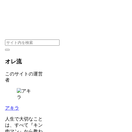
オレ流
このサイトの運営
者
アキラ
人生で大切なこと
は、すべて『キン
肉マン』から教わ