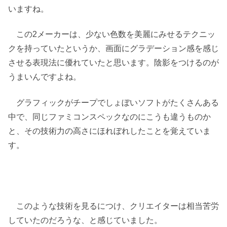
いますね。
この2メーカーは、少ない色数を美麗にみせるテクニッ
クを持っていたというか、画面にグラデーション感を感じ
させる表現法に優れていたと思います。陰影をつけるのが
うまいんですよね。
グラフィックがチープでしょぼいソフトがたくさんある
中で、同じファミコンスペックなのにこうも違うものか
と、その技術力の高さにほれぼれしたことを覚えていま
す。
このような技術を見るにつけ、クリエイターは相当苦労
していたのだろうな、と感じていました。