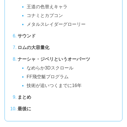
王道の色替えキャラ
コナミとカプコン
メタルスレイダーグローリー
サウンド
ロムの大容量化
ナーシャ・ジベリというオーパーツ
なめらか3Dスクロール
FF飛空艇プログラム
技術が追いつくまでに16年
まとめ
最後に