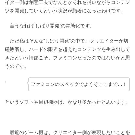
イター側は創意工夫でなんとかそれを補いながらコンテン
ツを開発していくという状況が顕著になったわけです。
言うなれば“しばり開発”の常態化です。
ただ私はそんな“しばり開発”の中で、クリエイターが切
磋琢磨し、ハードの限界を超えたコンテンツを生み出して
きたという情熱こそ、ファミコンだったのではないかと思
うのです。
ファミコンのスペックでよくぞここまで…！
というソフトや周辺機器は、かなり多かったと思います。
最近のゲーム機は、クリエイター側が表現したいことを