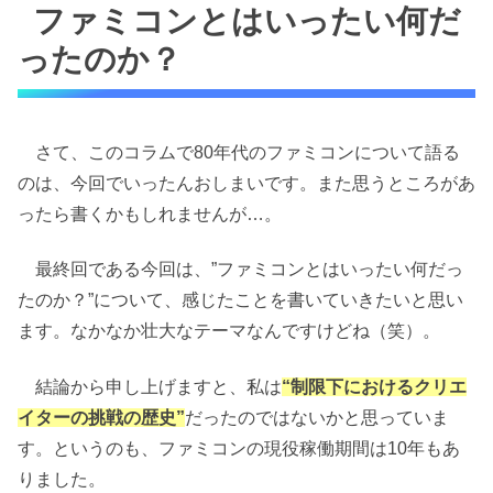
ファミコンとはいったい何だ
ったのか？
さて、このコラムで80年代のファミコンについて語る
のは、今回でいったんおしまいです。また思うところがあ
ったら書くかもしれませんが…。
最終回である今回は、”ファミコンとはいったい何だっ
たのか？”について、感じたことを書いていきたいと思い
ます。なかなか壮大なテーマなんですけどね（笑）。
結論から申し上げますと、私は
“制限下におけるクリエ
イターの挑戦の歴史”
だったのではないかと思っていま
す。というのも、ファミコンの現役稼働期間は10年もあ
りました。