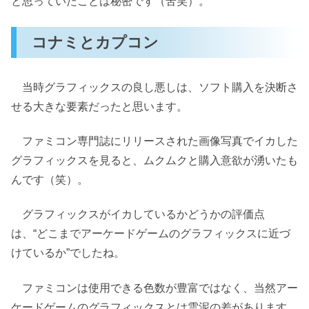
と思っていたことは秘密です（苦笑）。
コナミとカプコン
当時グラフィックスの良し悪しは、ソフト購入を決断さ
せる大きな要素だったと思います。
ファミコン専門誌にリリースされた画像写真でイカした
グラフィックスを見ると、ムクムクと購入意欲が湧いたも
んです（笑）。
グラフィックスがイカしているかどうかの評価点
は、“どこまでアーケードゲームのグラフィックスに近づ
けているか”でしたね。
ファミコンは使用できる色数が豊富ではなく、当然アー
ケードゲームのグラフィックスとは雲泥の差があります。