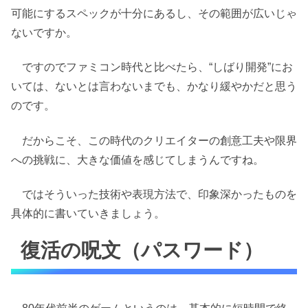
可能にするスペックが十分にあるし、その範囲が広いじゃ
ないですか。
ですのでファミコン時代と比べたら、“しばり開発”にお
いては、ないとは言わないまでも、かなり緩やかだと思う
のです。
だからこそ、この時代のクリエイターの創意工夫や限界
への挑戦に、大きな価値を感じてしまうんですね。
ではそういった技術や表現方法で、印象深かったものを
具体的に書いていきましょう。
復活の呪文（パスワード）