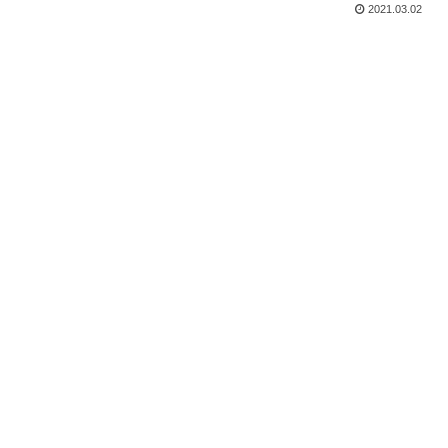
2021.03.02