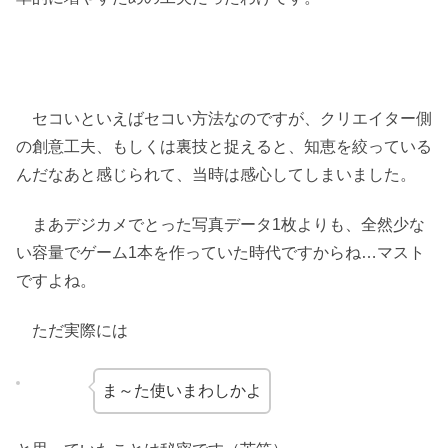
セコいといえばセコい方法なのですが、クリエイター側
の創意工夫、もしくは裏技と捉えると、知恵を絞っている
んだなあと感じられて、当時は感心してしまいました。
まあデジカメでとった写真データ1枚よりも、全然少な
い容量でゲーム1本を作っていた時代ですからね…マスト
ですよね。
ただ実際には
ま～た使いまわしかよ