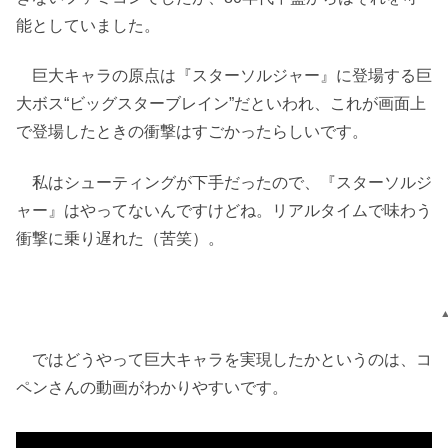
能としていました。
巨大キャラの原点は『スターソルジャー』に登場する巨
大ボス“ビッグスターブレイン”だといわれ、これが画面上
で登場したときの衝撃はすごかったらしいです。
私はシューティングが下手だったので、『スターソルジ
ャー』はやってないんですけどね。リアルタイムで味わう
衝撃に乗り遅れた（苦笑）。
ではどうやって巨大キャラを実現したかというのは、コ
ペンさんの動画がわかりやすいです。