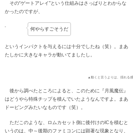
その“ゲートアレイ”という仕組みはさっぱりとわからな
かったのですが、
何やらすごそうだ
というインパクトを与えるには十分でしたね（笑）。まあ
たしかに大きなキャラが動いてましたし。
▲動くと言うよりは、揺れる
後から調べたところによると、このために『月風魔伝』
はどうやら特殊チップを積んでいたようなんですよ。まあ
ドーピングみたいなものです（笑）。
ただこのような、ロムカセット側に後付けのICを積むと
いうのは、中～後期のファミコンには顕著な現象となり、