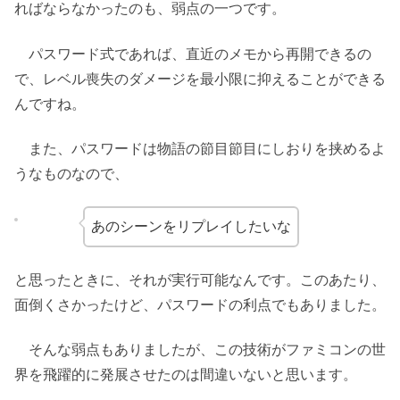
ればならなかったのも、弱点の一つです。
パスワード式であれば、直近のメモから再開できるの
で、レベル喪失のダメージを最小限に抑えることができる
んですね。
また、パスワードは物語の節目節目にしおりを挟めるよ
うなものなので、
あのシーンをリプレイしたいな
と思ったときに、それが実行可能なんです。このあたり、
面倒くさかったけど、パスワードの利点でもありました。
そんな弱点もありましたが、この技術がファミコンの世
界を飛躍的に発展させたのは間違いないと思います。