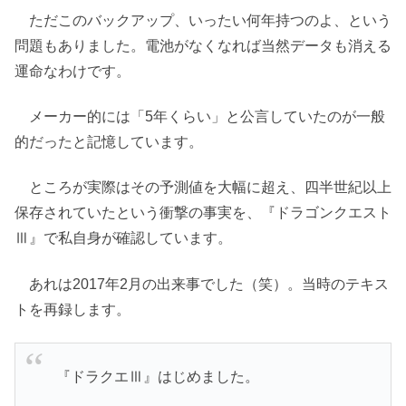
ただこのバックアップ、いったい何年持つのよ、という
問題もありました。電池がなくなれば当然データも消える
運命なわけです。
メーカー的には「5年くらい」と公言していたのが一般
的だったと記憶しています。
ところが実際はその予測値を大幅に超え、四半世紀以上
保存されていたという衝撃の事実を、『ドラゴンクエスト
Ⅲ』で私自身が確認しています。
あれは2017年2月の出来事でした（笑）。当時のテキス
トを再録します。
『ドラクエⅢ』はじめました。