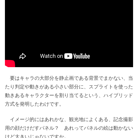
要はキャラの大部分を静止画である背景でまかない、当
たり判定や動きがある小さい部分に、スプライトを使った
動きあるキャラクターを割り当てるという、ハイブリッド
方式を発明したわけです。
イメージ的にはあれかな、観光地によくある、記念撮影
用の顔だけだすパネル？ あれってパネルの絵は動かない
けど大きいじゃないですか。