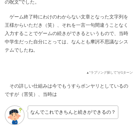
の呪文”でした。
ゲーム終了時にわけのわからない文章となった文字列を
王様からいただき（笑）、それを一言一句間違うことなく
入力することでゲームの続きができるというもので、当時
中学生だった自分にとっては、なんとも摩訶不思議なシス
テムでしたね。
▲“ラブソング探して”が1タ
その詳しい仕組みは今でもうすらボンヤリとしているの
ですが（苦笑）、当時は
なんでこれできちんと続きができるの？