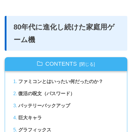
80年代に進化し続けた家庭用ゲ
ーム機
CONTENTS
ファミコンとはいったい何だったのか？
復活の呪文（パスワード）
バッテリーバックアップ
巨大キャラ
グラフィックス