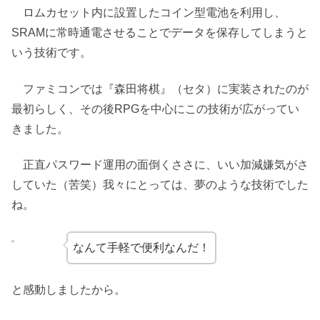
ロムカセット内に設置したコイン型電池を利用し、
SRAMに常時通電させることでデータを保存してしまうと
いう技術です。
ファミコンでは『森田将棋』（セタ）に実装されたのが
最初らしく、その後RPGを中心にこの技術が広がってい
きました。
正直パスワード運用の面倒くささに、いい加減嫌気がさ
していた（苦笑）我々にとっては、夢のような技術でした
ね。
なんて手軽で便利なんだ！
と感動しましたから。