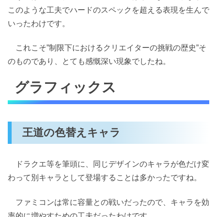
このような工夫でハードのスペックを超える表現を生んで
いったわけです。
これこそ”制限下におけるクリエイターの挑戦の歴史”そ
のものであり、とても感慨深い現象でしたね。
グラフィックス
王道の色替えキャラ
ドラクエ等を筆頭に、同じデザインのキャラが色だけ変
わって別キャラとして登場することは多かったですね。
ファミコンは常に容量との戦いだったので、キャラを効
率的に増やすための工夫だったわけです。