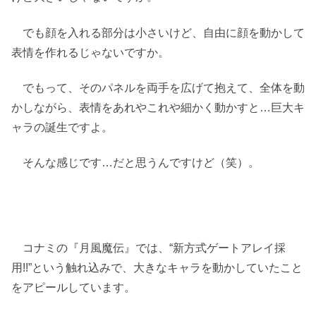
でも顔を入れる部分は小さいけど、自由に顔を動かして
表情を作れるじゃないですか。
でもって、そのパネルを両手を広げて抱えて、全体を動
かしながら、表情をあれやこれや細かく動かすと…巨大キ
ャラの誕生ですよ。
そんな感じです…だと思うんですけど（笑）。
コナミの『月風魔伝』では、“新方式ゲートアレイ採
用!!”という触れ込みで、大きなキャラを動かしていたこと
をアピールしています。