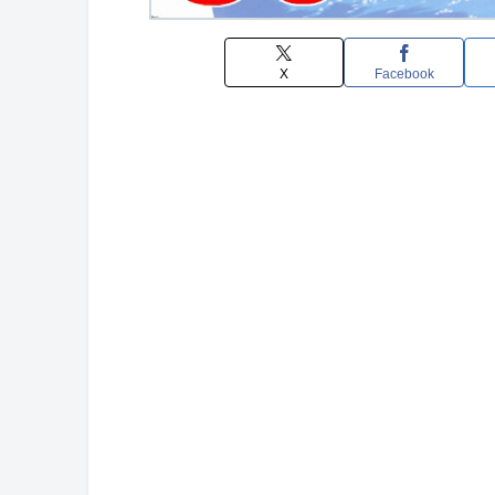
X
Facebook