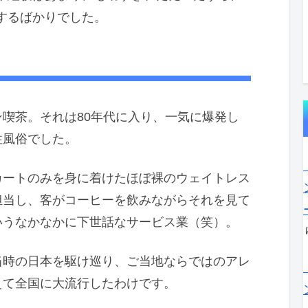
するばかりでした。
喫茶。それは80年代に入り、一気に爆発し
性風俗でした。
ートのみを身に着けたほぼ裸のウェイトレス
担当し、客がコーヒーを飲みながらそれを見て
いうなかなかに下世話なサービス業（笑）。
時の日本を駆け巡り、ご当地ならではのアレ
えて全国に大流行したわけです。