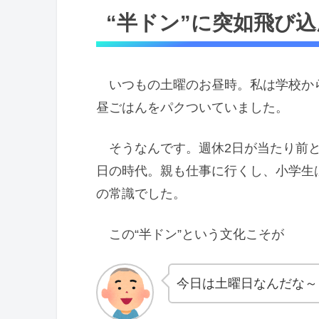
“半ドン”に突如飛び
いつもの土曜のお昼時。私は学校か
昼ごはんをパクついていました。
そうなんです。週休2日が当たり前と
日の時代。親も仕事に行くし、小学生は
の常識でした。
この“半ドン”という文化こそが
今日は土曜日なんだな～