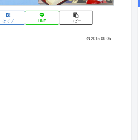
はてブ
LINE
コピー
2015.09.05