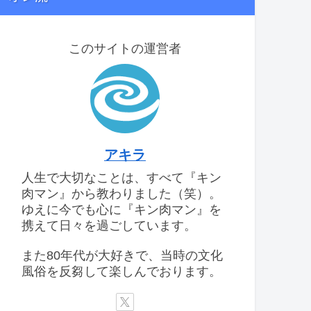
このサイトの運営者
アキラ
人生で大切なことは、すべて『キン
肉マン』から教わりました（笑）。
ゆえに今でも心に『キン肉マン』を
携えて日々を過ごしています。
また80年代が大好きで、当時の文化
風俗を反芻して楽しんでおります。