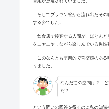
番組が放送されていました。
そしてブラウン管から流れ出たその
する姿でした。
飲食店で接客する人間が、ほとんど
をニヤニヤしながら楽しんでいる男性
このなんとも享楽的で背徳感のある
りました。
なんだこの空間は？ ど
だ？
という問いの回答を得るのに私の知識