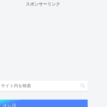
スポンサーリンク
オレ流