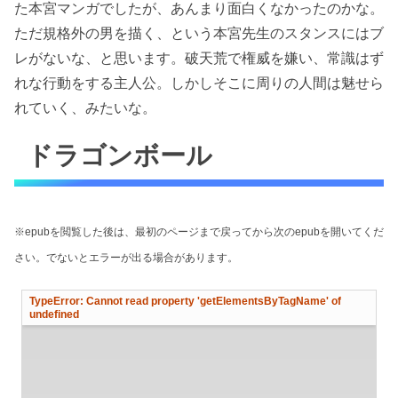
た本宮マンガでしたが、あんまり面白くなかったのかな。
ただ規格外の男を描く、という本宮先生のスタンスにはブ
レがないな、と思います。破天荒で権威を嫌い、常識はず
れな行動をする主人公。しかしそこに周りの人間は魅せら
れていく、みたいな。
ドラゴンボール
※epubを閲覧した後は、最初のページまで戻ってから次のepubを開いてくだ
さい。でないとエラーが出る場合があります。