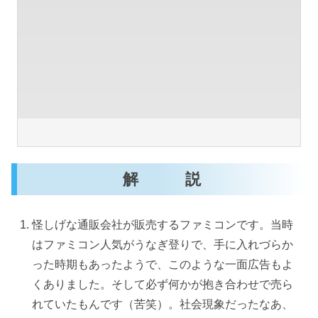
解 説
怪しげな通販会社が販売するファミコンです。当時
はファミコン人気がうなぎ登りで、手に入れづらか
った時期もあったようで、このような一面広告もよ
くありました。そして必ず何かが抱き合わせで売ら
れていたもんです（苦笑）。社会現象だったなあ、