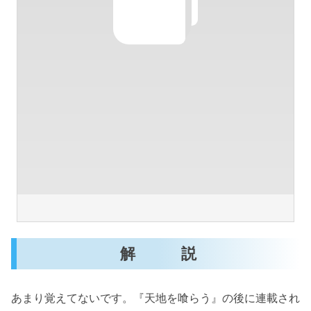
解 説
あまり覚えてないです。『天地を喰らう』の後に連載され