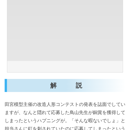
解 説
田宮模型主催の改造人形コンテストの発表を誌面でしてい
ますが、なんと隠れて応募した鳥山先生が銅賞を獲得して
しまったというハプニングが。「そんな暇ないでしょ」と
担当さんに釘を刺されていたのに応募してしまったという