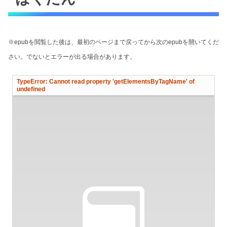
※epubを閲覧した後は、最初のページまで戻ってから次のepubを開いてくだ
さい。でないとエラーが出る場合があります。