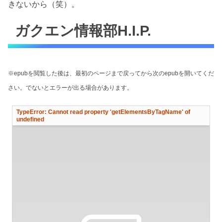
きないから（笑）。
ガクエン情報部H.I.P.
※epubを閲覧した後は、最初のページまで戻ってから次のepubを開いてくだ
さい。でないとエラーが出る場合があります。