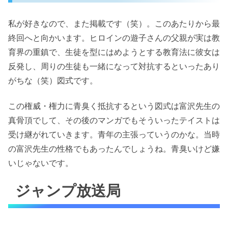
私が好きなので、また掲載です（笑）。このあたりから最
終回へと向かいます。ヒロインの遊子さんの父親が実は教
育界の重鎮で、生徒を型にはめようとする教育法に彼女は
反発し、周りの生徒も一緒になって対抗するといったあり
がちな（笑）図式です。
この権威・権力に青臭く抵抗するという図式は富沢先生の
真骨頂でして、その後のマンガでもそういったテイストは
受け継がれていきます。青年の主張っていうのかな。当時
の富沢先生の性格でもあったんでしょうね。青臭いけど嫌
いじゃないです。
ジャンプ放送局