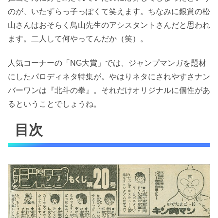
のが、いたずらっ子っぽくて笑えます。ちなみに銀賞の松
山さんはおそらく鳥山先生のアシスタントさんだと思われ
ます。二人して何やってんだか（笑）。
人気コーナーの「NG大賞」では、ジャンプマンガを題材
にしたパロディネタ特集が。やはりネタにされやすさナン
バーワンは『北斗の拳』。それだけオリジナルに個性があ
るということでしょうね。
目次