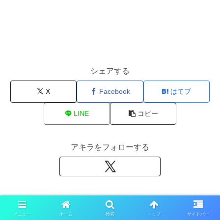
シェアする
X
Facebook
はてブ
LINE
コピー
アキラをフォローする
アキラ
メニュー
ホーム
検索
トップ
サイドバー