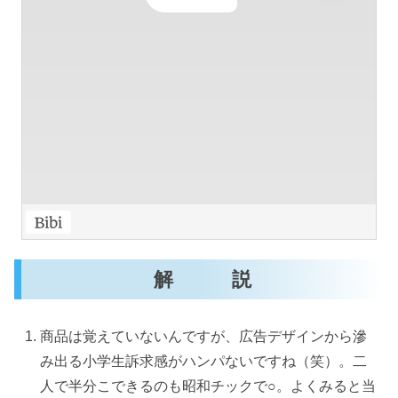
解 説
商品は覚えていないんですが、広告デザインから滲
み出る小学生訴求感がハンパないですね（笑）。二
人で半分こできるのも昭和チックで○。よくみると当