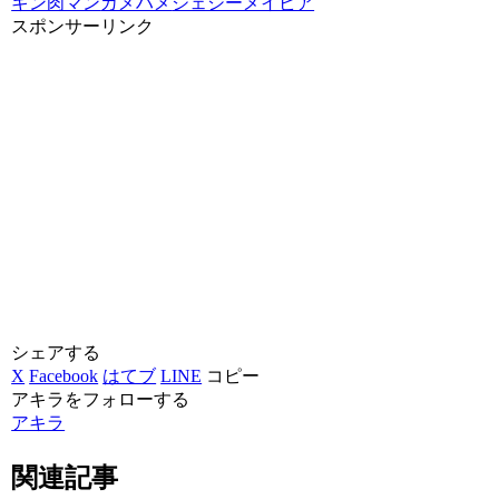
キン肉マン
カメハメ
ジェシーメイビア
スポンサーリンク
シェアする
X
Facebook
はてブ
LINE
コピー
アキラをフォローする
アキラ
関連記事