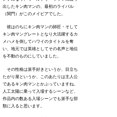
出したキン肉マンの、最初のライバル
（関門）がこのメイビアでした。
彼はのちにキン肉マンの師匠・そして
キン肉マングレートとなり大活躍するカ
メハメを倒してハワイのタイトルを奪
い、地元では英雄としてその名声と地位
を不動のものにしていました。
その性格は派手好きというか、目立ち
たがり屋というか、このあたりは主人公
であるキン肉マンとかぶっていますね。
人工太陽に乗って入場するシーンなど、
作品内の数ある入場シーンでも派手な部
類に入ると思います。