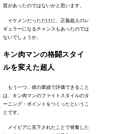
質があったのではないかと思います。
イケメンだっただけに、正義超人のレ
ギュラーになるチャンスもあったのでは
ないでしょうか。
キン肉マンの格闘スタイ
ルを変えた超人
もう一つ、彼の業績で評価できること
は、キン肉マンのファイトスタイルのタ
ーニング・ポイントをつくったというこ
とです。
メイビアに見下されたことで発奮した