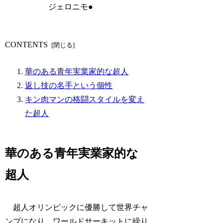
ジェロニモ●
CONTENTS
華のある青年実業家的な超人
返し技の名手という個性
キン肉マンの格闘スタイルを変え
た超人
華のある青年実業家的な
超人
超人オリンピックに優勝して世界チャ
ンプになり、ワールドサーキットに繰り