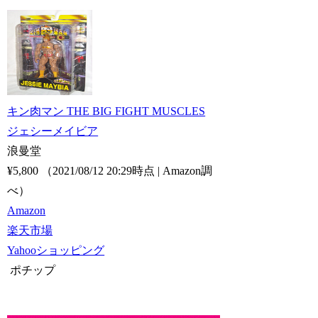
キン肉マン THE BIG FIGHT MUSCLES
ジェシーメイビア
浪曼堂
¥5,800
（2021/08/12 20:29時点 | Amazon調
べ）
Amazon
楽天市場
Yahooショッピング
ポチップ