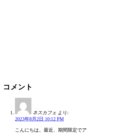
コメント
ネスカフェ
より:
2023年8月2日 10:12 PM
こんにちは。最近、期間限定でア