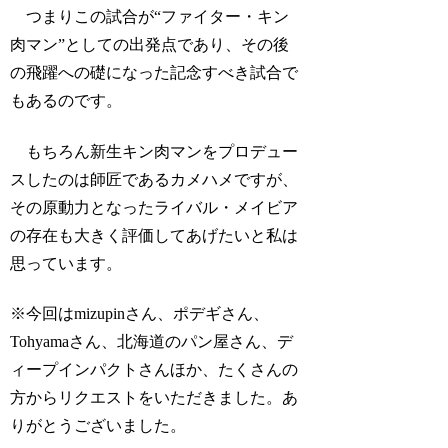
つまりこの試合が“ファイター・キン
肉マン”としての出発点であり、その後
の飛躍への礎になった記念すべき試合で
もあるのです。
もちろん新生キン肉マンをプロデュー
スしたのは師匠であるカメハメですが、
その原動力となったライバル・メイビア
の存在も大きく評価してあげたいと私は
思っています。
※今回はmizupinさん、ポデギさん、
Tohyamaさん、北海道のパン屋さん、デ
ィープインパクトさんほか、たくさんの
方からリクエストをいただきました。あ
りがとうございました。