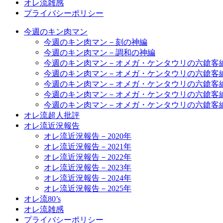
オレ流雑感
プライバシーポリシー
今週のキン肉マン
今週のキン肉マン－刻の神編
今週のキン肉マン－調和の神編
今週のキン肉マン－オメガ・ケンタウリの六鎗客
今週のキン肉マン－オメガ・ケンタウリの六鎗客
今週のキン肉マン－オメガ・ケンタウリの六鎗客
今週のキン肉マン－オメガ・ケンタウリの六鎗客
今週のキン肉マン－オメガ・ケンタウリの六鎗客
オレ流超人批評
オレ流近況報告
オレ流近況報告－2020年
オレ流近況報告－2021年
オレ流近況報告－2022年
オレ流近況報告－2023年
オレ流近況報告－2024年
オレ流近況報告－2025年
オレ流80’s
オレ流雑感
プライバシーポリシー