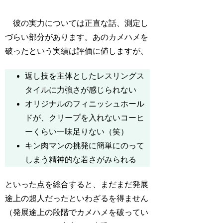
彼の実力については正直な話、測定し
づらい部分があります。あのカメハメを
破ったという実績は評価に値しますが、
返し技を主体としたレスリングス
タイルに力強さが感じられない
オリジナルのフィニッシュホール
ドが、クリープを入れないコーヒ
ーくらい一味足りない（笑）
キン肉マンの挑発に簡単にのって
しまう精神的な若さがみられる
といった点を総合すると、まだまだ発展
途上の超人だったといわざるを得ません
（発展途上の段階でカメハメを破ってい