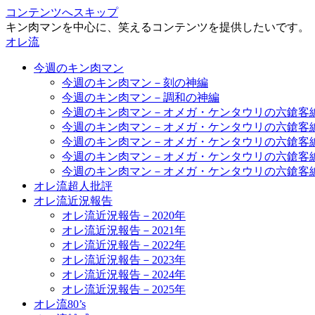
コンテンツへスキップ
キン肉マンを中心に、笑えるコンテンツを提供したいです。
オレ流
今週のキン肉マン
今週のキン肉マン－刻の神編
今週のキン肉マン－調和の神編
今週のキン肉マン－オメガ・ケンタウリの六鎗客
今週のキン肉マン－オメガ・ケンタウリの六鎗客
今週のキン肉マン－オメガ・ケンタウリの六鎗客
今週のキン肉マン－オメガ・ケンタウリの六鎗客
今週のキン肉マン－オメガ・ケンタウリの六鎗客
オレ流超人批評
オレ流近況報告
オレ流近況報告－2020年
オレ流近況報告－2021年
オレ流近況報告－2022年
オレ流近況報告－2023年
オレ流近況報告－2024年
オレ流近況報告－2025年
オレ流80’s