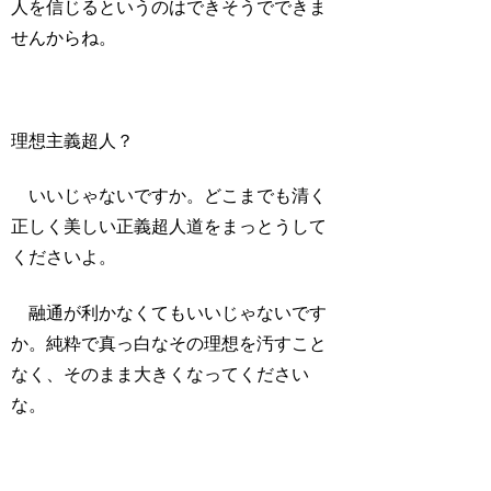
人を信じるというのはできそうでできま
せんからね。
理想主義超人？
いいじゃないですか。どこまでも清く
正しく美しい正義超人道をまっとうして
くださいよ。
融通が利かなくてもいいじゃないです
か。純粋で真っ白なその理想を汚すこと
なく、そのまま大きくなってください
な。