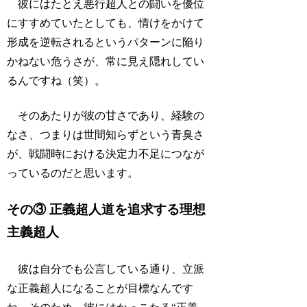
彼にはたとえ悪行超人との闘いを優位
にすすめていたとしても、情けをかけて
形成を逆転されるというパターンに陥り
かねない危うさが、常に見え隠れしてい
るんですね（笑）。
そのあたりが彼の甘さであり、経験の
なさ、つまりは世間知らずという青臭さ
が、戦闘時における決定力不足につなが
っているのだと思います。
その③ 正義超人道を追求する理想
主義超人
彼は自分でも公言している通り、立派
な正義超人になることが目標なんです