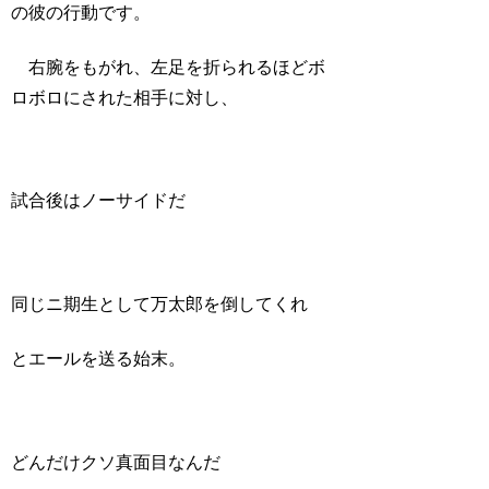
の彼の行動です。
右腕をもがれ、左足を折られるほどボ
ロボロにされた相手に対し、
試合後はノーサイドだ
同じニ期生として万太郎を倒してくれ
とエールを送る始末。
どんだけクソ真面目なんだ