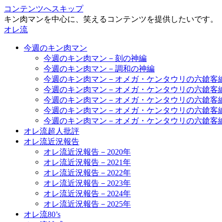
コンテンツへスキップ
キン肉マンを中心に、笑えるコンテンツを提供したいです。
オレ流
今週のキン肉マン
今週のキン肉マン－刻の神編
今週のキン肉マン－調和の神編
今週のキン肉マン－オメガ・ケンタウリの六鎗客
今週のキン肉マン－オメガ・ケンタウリの六鎗客
今週のキン肉マン－オメガ・ケンタウリの六鎗客
今週のキン肉マン－オメガ・ケンタウリの六鎗客
今週のキン肉マン－オメガ・ケンタウリの六鎗客
オレ流超人批評
オレ流近況報告
オレ流近況報告－2020年
オレ流近況報告－2021年
オレ流近況報告－2022年
オレ流近況報告－2023年
オレ流近況報告－2024年
オレ流近況報告－2025年
オレ流80’s