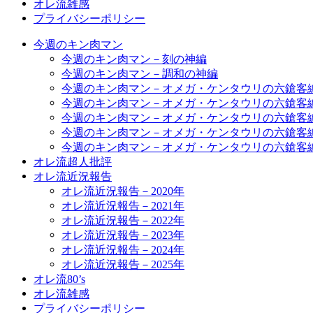
オレ流雑感
プライバシーポリシー
今週のキン肉マン
今週のキン肉マン－刻の神編
今週のキン肉マン－調和の神編
今週のキン肉マン－オメガ・ケンタウリの六鎗客
今週のキン肉マン－オメガ・ケンタウリの六鎗客
今週のキン肉マン－オメガ・ケンタウリの六鎗客
今週のキン肉マン－オメガ・ケンタウリの六鎗客
今週のキン肉マン－オメガ・ケンタウリの六鎗客
オレ流超人批評
オレ流近況報告
オレ流近況報告－2020年
オレ流近況報告－2021年
オレ流近況報告－2022年
オレ流近況報告－2023年
オレ流近況報告－2024年
オレ流近況報告－2025年
オレ流80’s
オレ流雑感
プライバシーポリシー