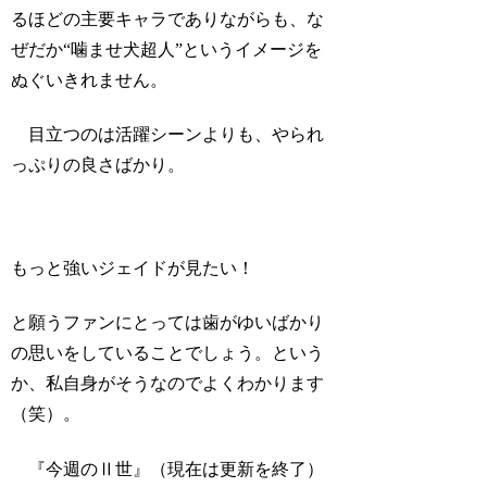
るほどの主要キャラでありながらも、な
ぜだか“噛ませ犬超人”というイメージを
ぬぐいきれません。
目立つのは活躍シーンよりも、やられ
っぷりの良さばかり。
もっと強いジェイドが見たい！
と願うファンにとっては歯がゆいばかり
の思いをしていることでしょう。という
か、私自身がそうなのでよくわかります
（笑）。
『今週のⅡ世』（現在は更新を終了）