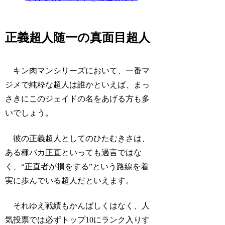
正義超人随一の真面目超人
キン肉マンシリーズにおいて、一番マ
ジメで純粋な超人は誰かといえば、まっ
さきにこのジェイドの名をあげる方も多
いでしょう。
彼の正義超人としてのひたむきさは、
ある種バカ正直といっても過言ではな
く、“正直者が損をする”という路線を着
実に歩んでいる超人だといえます。
それゆえ戦績もかんばしくはなく、人
気投票では必ずトップ10にランク入りす