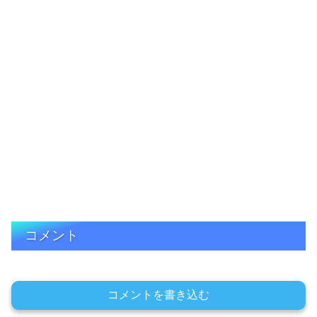
コメント
コメントを書き込む