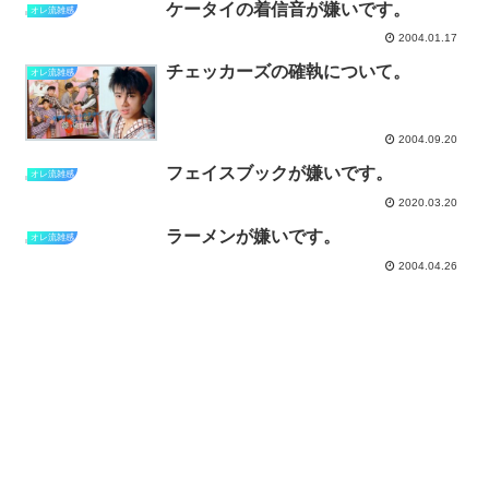
ケータイの着信音が嫌いです。
オレ流雑感
2004.01.17
チェッカーズの確執について。
オレ流雑感
2004.09.20
フェイスブックが嫌いです。
オレ流雑感
2020.03.20
ラーメンが嫌いです。
オレ流雑感
2004.04.26