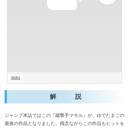
解 説
ジャンプ本誌ではこの『蹴撃手マモル』が、ゆでたまごの
最後の作品となりました。残念ながらこの作品もヒットを