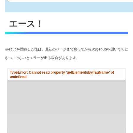
エース！
※epubを閲覧した後は、最初のページまで戻ってから次のepubを開いてくだ
さい。でないとエラーが出る場合があります。