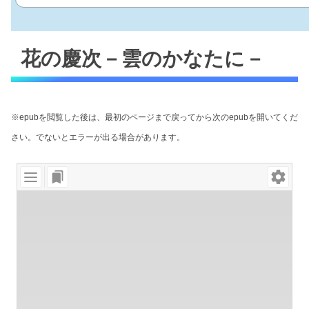
花の慶次－雲のかなたに－
※epubを閲覧した後は、最初のページまで戻ってから次のepubを開いてくだ
さい。でないとエラーが出る場合があります。