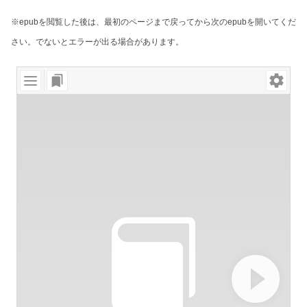
※epubを閲覧した後は、最初のページまで戻ってから次のepubを開いてくだ
さい。でないとエラーが出る場合があります。