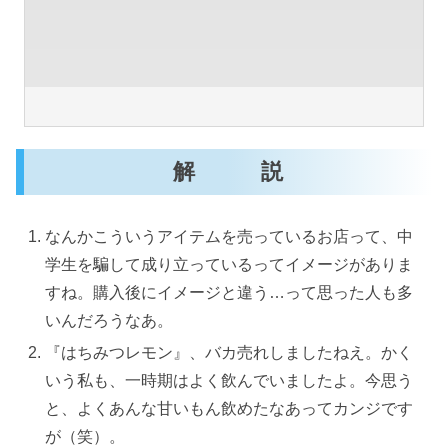
解 説
なんかこういうアイテムを売っているお店って、中
学生を騙して成り立っているってイメージがありま
すね。購入後にイメージと違う…って思った人も多
いんだろうなあ。
『はちみつレモン』、バカ売れしましたねえ。かく
いう私も、一時期はよく飲んでいましたよ。今思う
と、よくあんな甘いもん飲めたなあってカンジです
が（笑）。