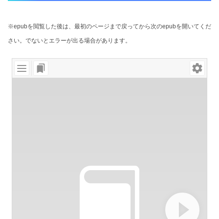
※epubを閲覧した後は、最初のページまで戻ってから次のepubを開いてくだ
さい。でないとエラーが出る場合があります。