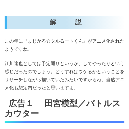
解 説
この年に『まじかる☆タルるートくん』がアニメ化された
ようですね。
江川達也としては予定通りというか、してやったりという
感じだったのでしょう。どうすればウケるかということを
リサーチしながら描いていたみたいですからね。当然アニ
メ化も想定内だったと思いますよ。
広告１ 田宮模型／バトルス
カウター