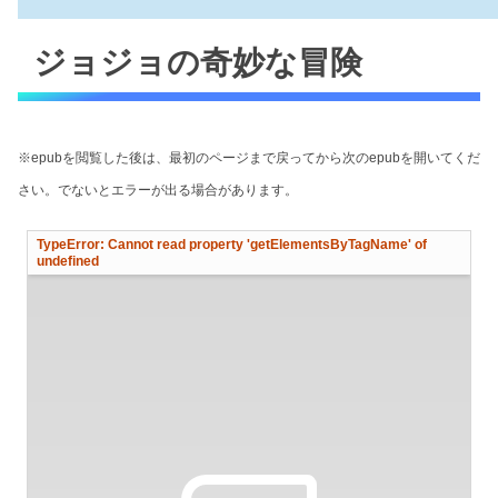
ジョジョの奇妙な冒険
※epubを閲覧した後は、最初のページまで戻ってから次のepubを開いてくだ
さい。でないとエラーが出る場合があります。