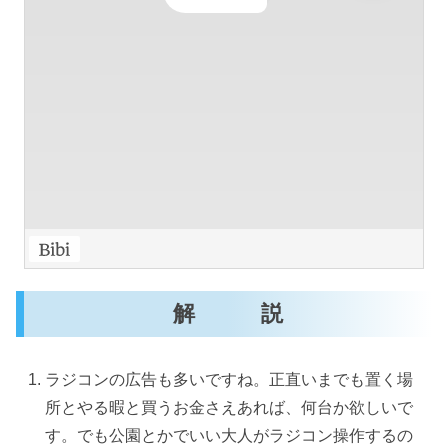
解 説
ラジコンの広告も多いですね。正直いまでも置く場
所とやる暇と買うお金さえあれば、何台か欲しいで
す。でも公園とかでいい大人がラジコン操作するの