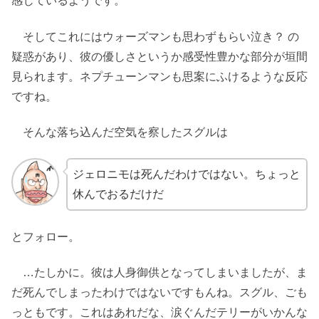
感じているようです。
そしてこれにはウォーズマンも思わずもらい泣き？ の
疑惑があり、彼の優しさというか感受性豊かな部分が垣間
見られます。ネプチューンマンも思案にふけるような反応
ですね。
そんな落ち込んだ空気を察したスグルは
ジェロニモは死んだわけではない。ちょっと
休んでおるだけだ
とフォロー。
…たしかに。彼は人身御供となってしまいましたが、ま
だ死んでしまったわけではないですもんね。スグル、ごも
っともです。これはあれだな、涙ぐんだテリーがいかんな