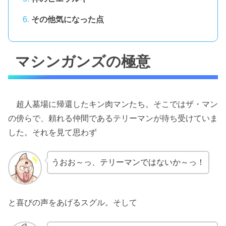
その他気になった点
マシンガンズの極意
超人墓場に帰還したキン肉マンたち。そこではザ・マン
の傍らで、頼れる仲間であるテリーマンが待ち受けていま
した。それを見て思わず
うおお～っ、テリーマンではないか～っ！
と喜びの声をあげるスグル。そして