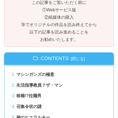
この記事をご覧いただく前に
①Webサービス版
②紙媒体の購入
等でオリジナルの作品を読み終えてから
以下の記事を読み進めることを
お勧めいたします。
CONTENTS
マシンガンズの極意
生活指導教員？ザ・マン
移籍!?拉麺男
召集令状の謎
神のヒエラルキー