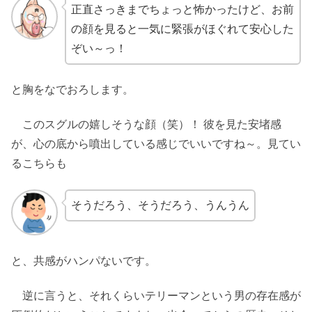
正直さっきまでちょっと怖かったけど、お前
の顔を見ると一気に緊張がほぐれて安心した
ぞい～っ！
と胸をなでおろします。
このスグルの嬉しそうな顔（笑）！ 彼を見た安堵感
が、心の底から噴出している感じでいいですね～。見てい
るこちらも
そうだろう、そうだろう、うんうん
と、共感がハンパないです。
逆に言うと、それくらいテリーマンという男の存在感が