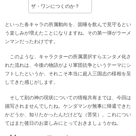
ザ・ワンにつくのか？
といった各キャラの所属動向を、固唾を飲んで見守るとい
う楽しみが増えたことになりますね。その第一弾がラーメ
ンマンだったわけです。
このような、キャラクターの所属選択すらエンタメ化さ
れた流れは、今後の物語がより軍団抗争というテーマにシ
フトしたというか、それこそ本当に超人三国志の様相を呈
してきた感じがします。
そして刻の神の現状についての情報共有までは、今回は
描写されませんでしたね。ケンダマンが無事に帰還できた
かどうか、知りたかったんだけどな（苦笑）。これについ
てはまた後日のお楽しみにとっておきましょうかね。