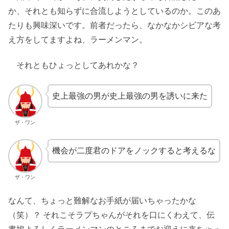
か、それとも知らずに合流しようとしているのか。このあ
たりも興味深いです。前者だったら、なかなかシビアな考
え方をしてますよね、ラーメンマン。
それともひょっとしてあれかな？
史上最強の男が史上最強の男を誘いに来た
ザ・ワン
機会が二度君のドアをノックすると考えるな
ザ・ワン
なんて、ちょっと難解なお手紙が届いちゃったかな
（笑）？ それこそラプちゃんがそれを口にくわえて、伝