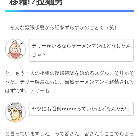
移籍!?拉麺男
そんな緊張状態から話をずらすかのごとく（笑）
テリーがいるならラーメンマンはどうしたん
じゃ？
と、もう一人の相棒の復帰確認を始めるスグル。そりゃそ
うだ。テリー解禁ならば、当然ラーメンマンも解禁される
はずです。テリーも
ヤツにも召集がかかっていたはずなんだが…
と言っていますしね…って皆さん。皆さんもここでちょっ