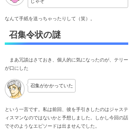
じゃぞ
なんて手紙を送っちゃったりして（笑）。
召集令状の謎
まあ冗談はさておき、個人的に気になったのが、テリー
が口にした
召集がかかっていた
という一言です。私は前回、彼を手引きしたのはジャステ
ィスマンなのではないかと予想しました。しかし今回の話
でそのようなエピソードは出ませんでした。