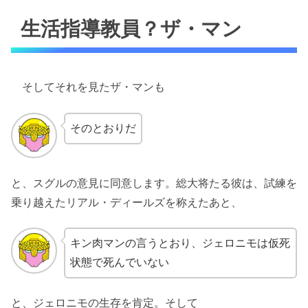
生活指導教員？ザ・マン
そしてそれを見たザ・マンも
そのとおりだ
と、スグルの意見に同意します。総大将たる彼は、試練を
乗り越えたリアル・ディールズを称えたあと、
キン肉マンの言うとおり、ジェロニモは仮死
状態で死んでいない
と、ジェロニモの生存を肯定。そして