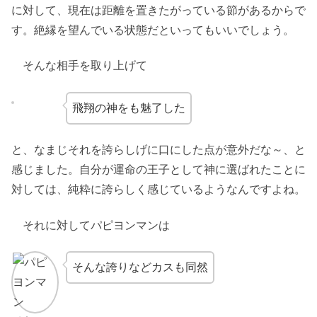
に対して、現在は距離を置きたがっている節があるからで
す。絶縁を望んでいる状態だといってもいいでしょう。
そんな相手を取り上げて
飛翔の神をも魅了した
と、なまじそれを誇らしげに口にした点が意外だな～、と
感じました。自分が運命の王子として神に選ばれたことに
対しては、純粋に誇らしく感じているようなんですよね。
それに対してパピヨンマンは
そんな誇りなどカスも同然