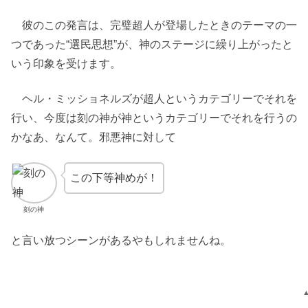
彼のこの発言は、完璧超人が登場したときのテーマの一
つであった“選民思想”が、神のステージに繰り上がったと
いう印象を受けます。
ヘル・ミッショネルズが超人というカテゴリーでそれを
行い、今度は刻の神が神というカテゴリーでそれを行うの
かなあ、なんて。邪悪神に対して
この下等神めが！
刻の神
と言い放つシーンがあるやもしれませんね。