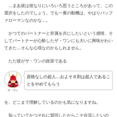
…まあ彼は彼なりにいろいろ思うところがあって、この
選択をしたのでしょう。でも一番の動機は、やはりバッフ
ァローマンなのかな…。
かつてのパートナーと所属を共にしたいという感情、そ
してパートナーが心酔したザ・ワンにも大いに興味がわい
てきた…そんな心境なのかもしれません。
ただ彼がザ・ワンの政策である
資格なしの超人…およそ８割は超人であるこ
とをやめてもらう
ザ・ワン
を、どこまで理解しているのかも気になりますね。
知っていてかつそれに賛同したからこそ合流したいの