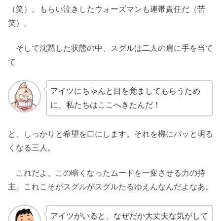
（笑）。もらい泣きしたウォーズマンも連帯責任だ（苦
笑）。
そして沈黙した状態の中、スグルは二人の肩に手を当て
て
アイツにちゃんと目を覚ましてもらうため
に、私たちはここへきたんだ！
と、しっかりと希望を口にします。それを機にパッと明る
くなる三人。
これだよ、この暗くなったムードを一変させる力の持
主。これこそがスグルがスグルたるゆえんなんだよなあ。
アイツがいると、なぜだか大丈夫な気がして