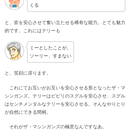
くる
と、皆を安心させて奮い立たせる稀有な能力。とても魅力
的です。これにはテリーも
ミーとしたことが。
ソーリー、すまない
と、笑顔に戻ります。
これにてお互いがお互いを安心させる形となったザ・マ
シンガンズ。テリーはビビリのスグルを安心させ、スグル
はセンチメンタルなテリーを安心させる。そんなやりとり
が自然にできる間柄。
それがザ・マシンガンズの極意なんですなあ。