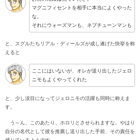
マグニフィセントを相手に本当によくやった
な。
それにウォーズマンも、ネプチューンマンも
と、スグルたちリアル・ディールズが成し遂げた快挙を称
えると
ここにはいないが、オレが送り出したジェロ
ニモもよくやってくれた
と、少し涙目になってジェロニモの活躍も同時に称えま
す。
う～ん、このあたり、ホロリとさせられますな。やはり
自分の名代として彼を推薦し送り出した手前、その責任を