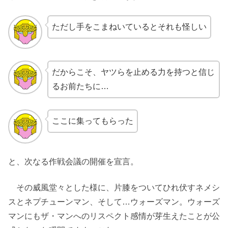
ただし手をこまねいているとそれも怪しい
だからこそ、ヤツらを止める力を持つと信じ
るお前たちに…
ここに集ってもらった
と、次なる作戦会議の開催を宣言。
その威風堂々とした様に、片膝をついてひれ伏すネメシ
スとネプチューンマン、そして…ウォーズマン。ウォーズ
マンにもザ・マンへのリスペクト感情が芽生えたことが公